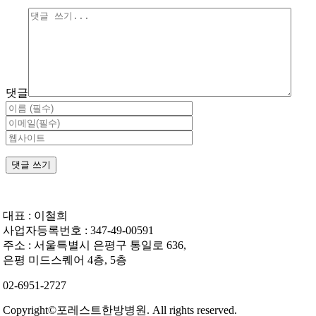
댓글
대표 : 이철희
사업자등록번호 : 347-49-00591
주소 : 서울특별시 은평구 통일로 636,
은평 미드스퀘어 4층, 5층
02-6951-2727
Copyright©포레스트한방병원. All rights reserved.