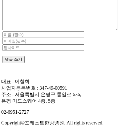
글
대표 : 이철희
사업자등록번호 : 347-49-00591
주소 : 서울특별시 은평구 통일로 636,
은평 미드스퀘어 4층, 5층
02-6951-2727
Copyright©포레스트한방병원. All rights reserved.