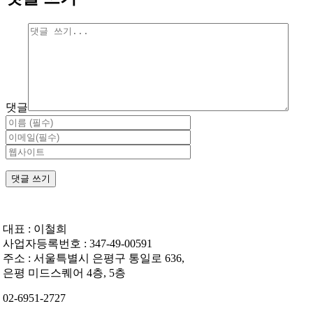
댓글
대표 : 이철희
사업자등록번호 : 347-49-00591
주소 : 서울특별시 은평구 통일로 636,
은평 미드스퀘어 4층, 5층
02-6951-2727